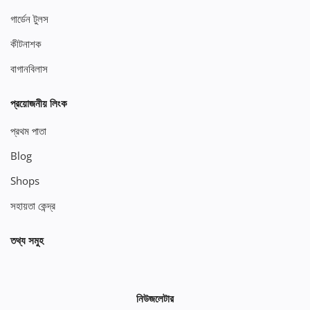
গার্ডেন টুলস
কীটনাশক
বাগানবিলাস
প্রয়োজনীয় লিংক
প্রথম পাতা
Blog
Shops
সহায়তা কেন্দ্র
তথ্য সমুহ
নিউজলেটার