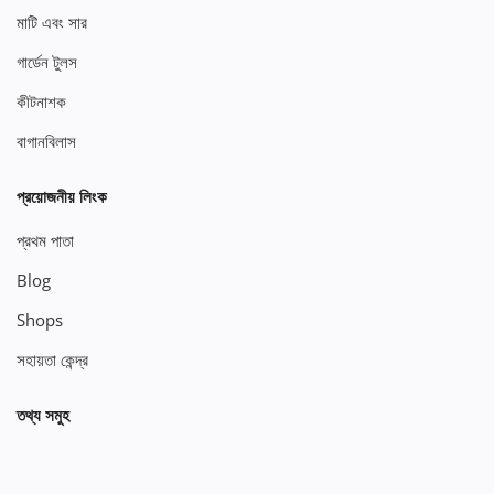
মাটি এবং সার
গার্ডেন টুলস
কীটনাশক
বাগানবিলাস
প্রয়োজনীয় লিংক
প্রথম পাতা
Blog
Shops
সহায়তা কেন্দ্র
তথ্য সমুহ